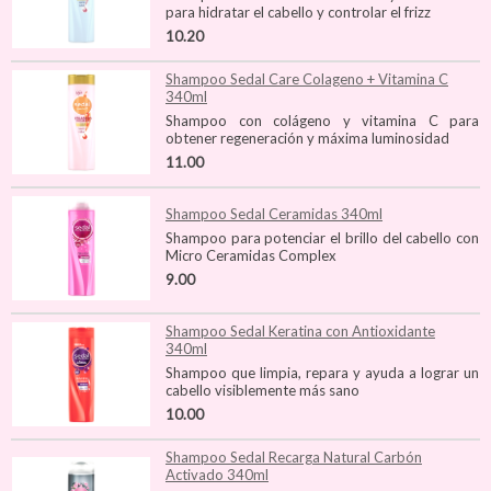
para hidratar el cabello y controlar el frizz
10.20
Shampoo Sedal Care Colageno + Vitamina C
340ml
Shampoo con colágeno y vitamina C para
obtener regeneración y máxima luminosidad
11.00
Shampoo Sedal Ceramidas 340ml
Shampoo para potenciar el brillo del cabello con
Micro Ceramidas Complex
9.00
Shampoo Sedal Keratina con Antioxidante
340ml
Shampoo que limpia, repara y ayuda a lograr un
cabello visiblemente más sano
10.00
Shampoo Sedal Recarga Natural Carbón
Activado 340ml