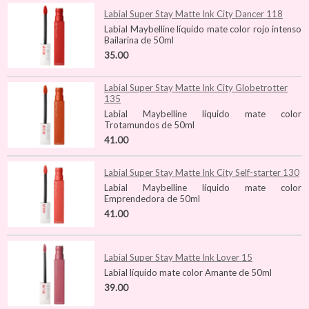
Labial Super Stay Matte Ink City Dancer 118
Labial Maybelline líquido mate color rojo intenso
Bailarina de 50ml
35.00
Labial Super Stay Matte Ink City Globetrotter
135
Labial Maybelline líquido mate color
Trotamundos de 50ml
41.00
Labial Super Stay Matte Ink City Self-starter 130
Labial Maybelline líquido mate color
Emprendedora de 50ml
41.00
Labial Super Stay Matte Ink Lover 15
Labial líquido mate color Amante de 50ml
39.00