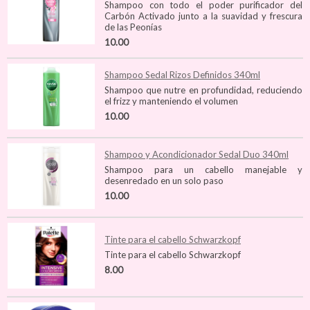
Shampoo con todo el poder purificador del
Carbón Activado junto a la suavidad y frescura
de las Peonías
10.00
Shampoo Sedal Rizos Definidos 340ml
Shampoo que nutre en profundidad, reduciendo
el frizz y manteniendo el volumen
10.00
Shampoo y Acondicionador Sedal Duo 340ml
Shampoo para un cabello manejable y
desenredado en un solo paso
10.00
Tinte para el cabello Schwarzkopf
Tinte para el cabello Schwarzkopf
8.00