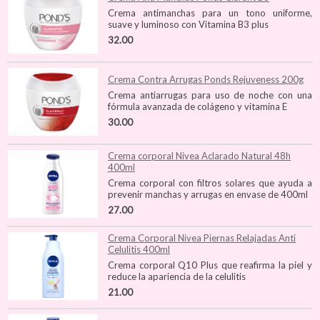
Crema antimanchas para un tono uniforme,
suave y luminoso con Vitamina B3 plus
32.00
Crema Contra Arrugas Ponds Rejuveness 200g
Crema antiarrugas para uso de noche con una
fórmula avanzada de colágeno y vitamina E
30.00
Crema corporal Nivea Aclarado Natural 48h
400ml
Crema corporal con filtros solares que ayuda a
prevenir manchas y arrugas en envase de 400ml
27.00
Crema Corporal Nivea Piernas Relajadas Anti
Celulitis 400ml
Crema corporal Q10 Plus que reafirma la piel y
reduce la apariencia de la celulitis
21.00