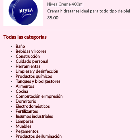
Nivea Creme 400ml
Crema hidratante ideal para todo tipo de piel
35.00
Todas las categorías
Baño
Bebidas y licores
Construcción
Cuidado personal
Herramientas
Limpieza y desinfección
Productos químicos
Tanques y biodigestores
Alimentos
Cocina
Computación e impresión
Dormitorio
Electrodomésticos
Fertilizantes
Insumos industriales
Lámparas
Muebles
Pegamentos
Productos de iluminación