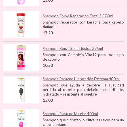
15.00
Shampoo Elvive Reparación Total 5 370ml
Shampoo reparador con keratina para cabello
dañado.
17.20
Shampoo Konzil Seda Líquida 375ml
Shampoo con Complejo Vita12 para todo tipo
de cabello
10.50
Shampoo Pantene Hidratación Extrema 400ml
Shampoo que ayuda a devolver la suavidad
perdida al cabello para dejarlo más brillante,
hidratado y resistente al quiebre
15.00
Shampoo Pantene Micelar 400ml
Shampoo que hidrata y purifica las raíces para un
cabello liviano