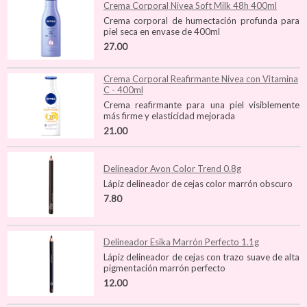
Crema Corporal Nivea Soft Milk 48h 400ml
Crema corporal de humectación profunda para
piel seca en envase de 400ml
27.00
Crema Corporal Reafirmante Nivea con Vitamina
C - 400ml
Crema reafirmante para una piel visiblemente
más firme y elasticidad mejorada
21.00
Delineador Avon Color Trend 0.8g
Lápiz delineador de cejas color marrón obscuro
7.80
Delineador Esika Marrón Perfecto 1.1g
Lápiz delineador de cejas con trazo suave de alta
pigmentación marrón perfecto
12.00