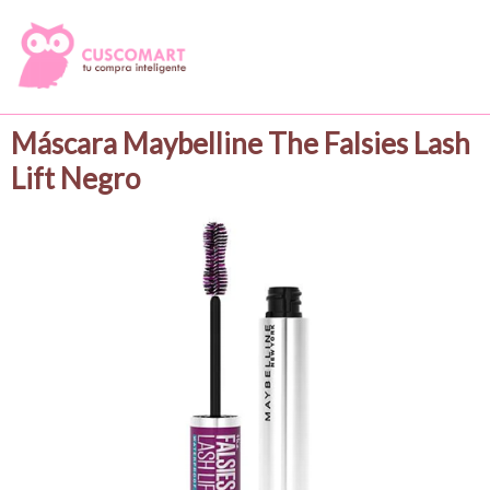
Máscara Maybelline The Falsies Lash
Lift Negro