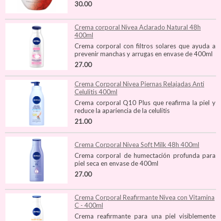
30.00
Crema corporal Nivea Aclarado Natural 48h
400ml
Crema corporal con filtros solares que ayuda a
prevenir manchas y arrugas en envase de 400ml
27.00
Crema Corporal Nivea Piernas Relajadas Anti
Celulitis 400ml
Crema corporal Q10 Plus que reafirma la piel y
reduce la apariencia de la celulitis
21.00
Crema Corporal Nivea Soft Milk 48h 400ml
Crema corporal de humectación profunda para
piel seca en envase de 400ml
27.00
Crema Corporal Reafirmante Nivea con Vitamina
C - 400ml
Crema reafirmante para una piel visiblemente