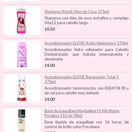
Shampoo Konzil Oleo de Coco 375ml
Shampoo con óleo de coco extrafino y complejo
Vita12 para cabello largo
10.50
Acondicionador ELVIVE Acido Hialurónico 370ml
Acondicionador hidra rellenador para Cabello
Deshidratado que hidrata intensamente y
desenreda
14.00
Acondicionador ELVIVE Reparación Total 5,
370ml
Acondicionador reconstructor con KERATIN XS y
sin sal para cabello muy dañado
14.00
Base de maquillaje Maybelline Fit Me Matte
Poreless 110 de 30ml
Base líquida de maquillaje con 16 horas de
control de brillo color Porcelana