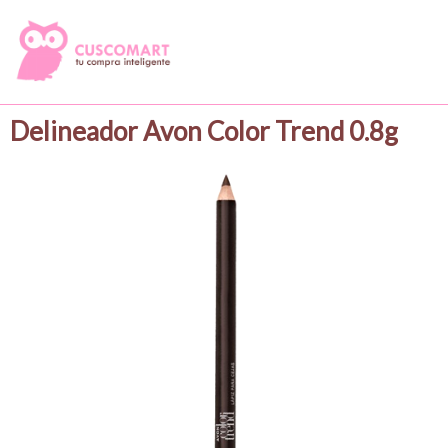
Delineador Avon Color Trend 0.8g