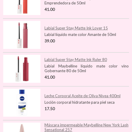
Emprendedora de 50ml
41.00
Labial Super Stay Matte Ink Lover 15
Labial líquido mate color Amante de 50ml
39.00
Labial Super Stay Matte Ink Ruler 80
Labial Maybelline líquido mate color vino
Gobernante 80 de 50ml
41.00
Leche Corporal Aceite de Oliva Nivea 400ml
Loción corporal hidratante para piel seca
17.50
Máscara impermeable Maybelline New York Lash
Sensational 257