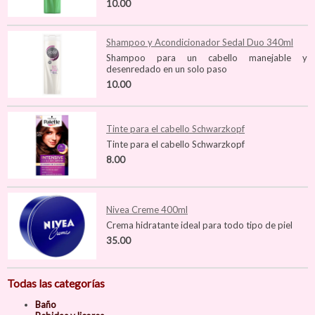
10.00
Shampoo y Acondicionador Sedal Duo 340ml
Shampoo para un cabello manejable y
desenredado en un solo paso
10.00
Tinte para el cabello Schwarzkopf
Tinte para el cabello Schwarzkopf
8.00
Nivea Creme 400ml
Crema hidratante ideal para todo tipo de piel
35.00
Todas las categorías
Baño