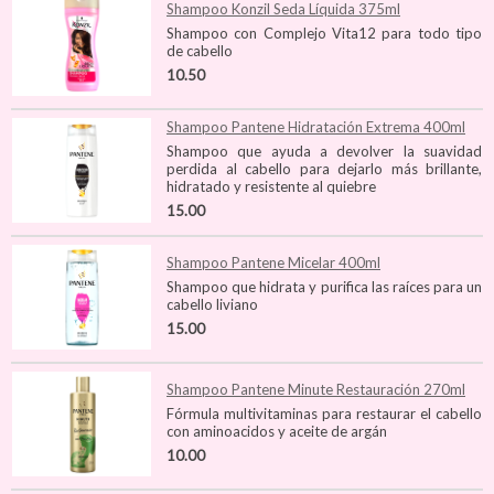
Shampoo Konzil Seda Líquida 375ml
Shampoo con Complejo Vita12 para todo tipo
de cabello
10.50
Shampoo Pantene Hidratación Extrema 400ml
Shampoo que ayuda a devolver la suavidad
perdida al cabello para dejarlo más brillante,
hidratado y resistente al quiebre
15.00
Shampoo Pantene Micelar 400ml
Shampoo que hidrata y purifica las raíces para un
cabello liviano
15.00
Shampoo Pantene Minute Restauración 270ml
Fórmula multivitaminas para restaurar el cabello
con aminoacidos y aceite de argán
10.00