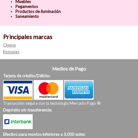
Muebles
Pegamentos
Productos de iluminación
Saneamiento
Principales marcas
Chema
Rotoplas
Medios de Pago
Tarjeta de crédito/Débito:
Transacción segura con la tecnología Mercado Pago ®
Depósito y/o transferencia:
Efectivo para montos inferiores a 3,000 soles: