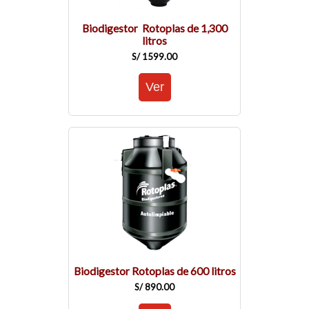
Biodigestor Rotoplas de 1,300
litros
S/ 1599.00
Biodigestor Rotoplas de 600 litros
S/ 890.00