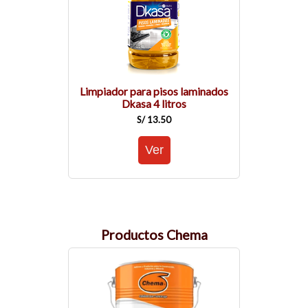
Limpiador para pisos laminados
Dkasa 4 litros
S/ 13.50
Productos Chema