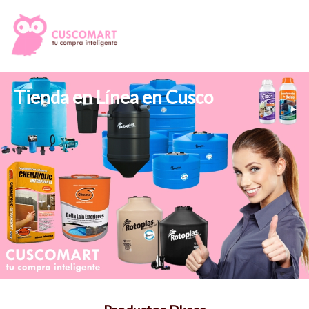
Tienda en Línea en Cusco