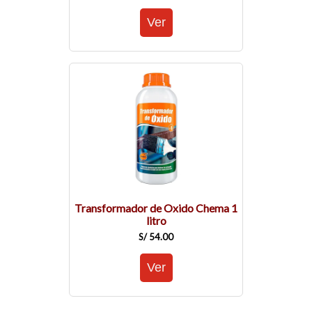
Transformador de Oxido Chema 1
litro
S/ 54.00