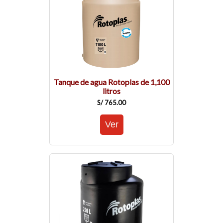
Tanque de agua Rotoplas de 1,100
litros
S/ 765.00