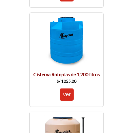
Cisterna Rotoplas de 1,200 litros
S/ 1055.00