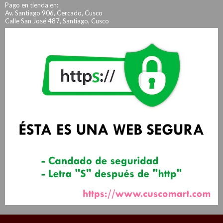
Pago en tienda en:
Av. Santiago 906, Cercado, Cusco
Calle San José 487, Santiago, Cusco