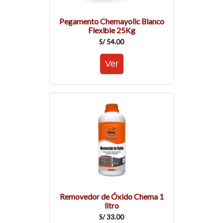
Pegamento Chemayolic Blanco
Flexible 25Kg
S/ 54.00
Removedor de Óxido Chema 1
litro
S/ 33.00