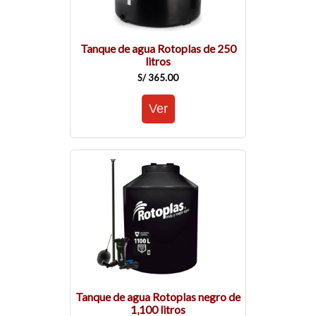
Tanque de agua Rotoplas de 250
litros
S/ 365.00
Tanque de agua Rotoplas negro de
1,100 litros