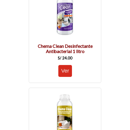
Chema Clean Desinfectante
Antibacterial 1 litro
S/ 24.00