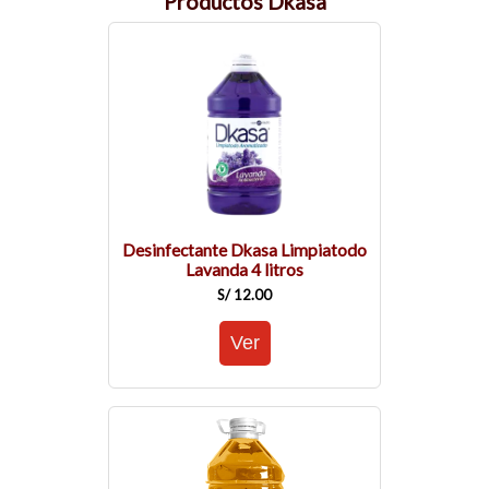
Productos Dkasa
Desinfectante Dkasa Limpiatodo
Lavanda 4 litros
S/ 12.00