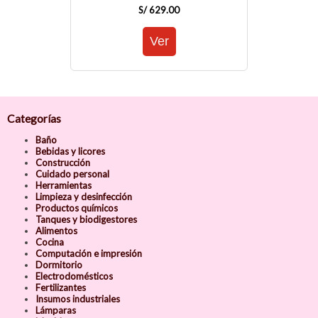
S/ 629.00
Categorías
Baño
Bebidas y licores
Construcción
Cuidado personal
Herramientas
Limpieza y desinfección
Productos químicos
Tanques y biodigestores
Alimentos
Cocina
Computación e impresión
Dormitorio
Electrodomésticos
Fertilizantes
Insumos industriales
Lámparas