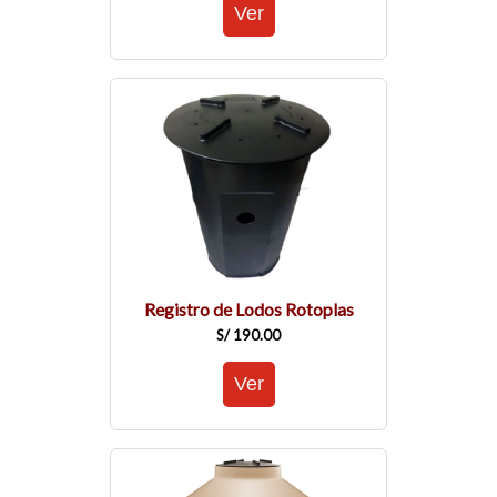
Registro de Lodos Rotoplas
S/ 190.00