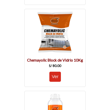
Chemayolic Block de Vidrio 10Kg
S/ 80.00