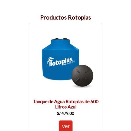
Productos Rotoplas
Tanque de Agua Rotoplas de 600
Litros Azul
S/ 479.00