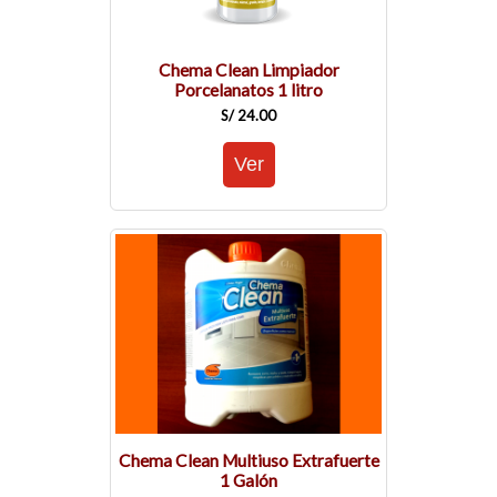
Chema Clean Limpiador
Porcelanatos 1 litro
S/ 24.00
Chema Clean Multiuso Extrafuerte
1 Galón