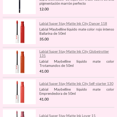
pigmentación marrón perfecto
12.00
Labial Super Stay Matte Ink City Dancer 118
Labial Maybelline líquido mate color rojo intenso
Bailarina de 50ml
35.00
Labial Super Stay Matte Ink City Globetrotter
135
Labial Maybelline líquido mate color
Trotamundos de 50ml
41.00
Labial Super Stay Matte Ink City Self-starter 130
Labial Maybelline líquido mate color
Emprendedora de 50ml
41.00
Labial Super Stay Matte Ink Lover 15