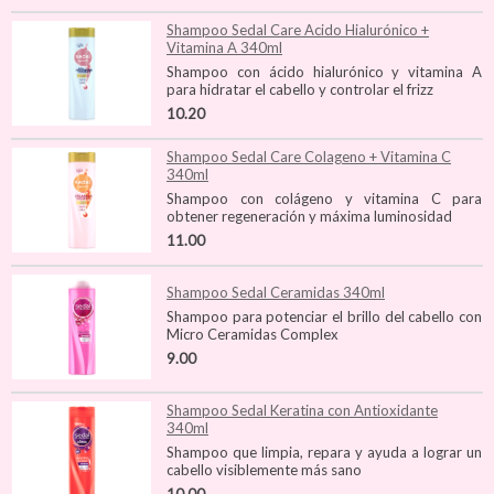
Shampoo Sedal Care Acido Hialurónico +
Vitamina A 340ml
Shampoo con ácido hialurónico y vitamina A
para hidratar el cabello y controlar el frizz
10.20
Shampoo Sedal Care Colageno + Vitamina C
340ml
Shampoo con colágeno y vitamina C para
obtener regeneración y máxima luminosidad
11.00
Shampoo Sedal Ceramidas 340ml
Shampoo para potenciar el brillo del cabello con
Micro Ceramidas Complex
9.00
Shampoo Sedal Keratina con Antioxidante
340ml
Shampoo que limpia, repara y ayuda a lograr un
cabello visiblemente más sano