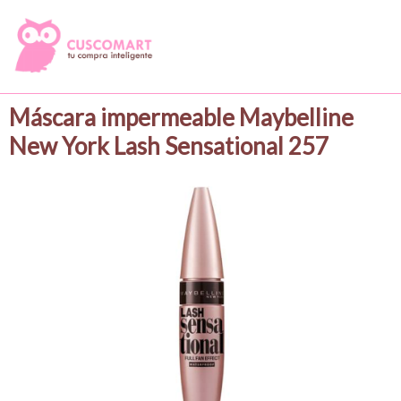
Máscara impermeable Maybelline
New York Lash Sensational 257