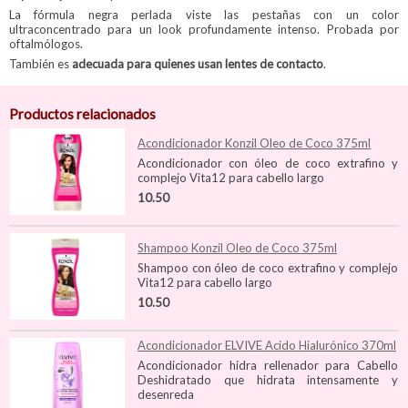
La fórmula negra perlada viste las pestañas con un color
ultraconcentrado para un look profundamente intenso. Probada por
oftalmólogos.
También es
adecuada para quienes usan lentes de contacto
.
Productos relacionados
Acondicionador Konzil Oleo de Coco 375ml
Acondicionador con óleo de coco extrafino y
complejo Vita12 para cabello largo
10.50
Shampoo Konzil Oleo de Coco 375ml
Shampoo con óleo de coco extrafino y complejo
Vita12 para cabello largo
10.50
Acondicionador ELVIVE Acido Hialurónico 370ml
Acondicionador hidra rellenador para Cabello
Deshidratado que hidrata intensamente y
desenreda