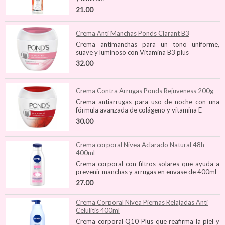
21.00
Crema Anti Manchas Ponds Clarant B3
Crema antimanchas para un tono uniforme,
suave y luminoso con Vitamina B3 plus
32.00
Crema Contra Arrugas Ponds Rejuveness 200g
Crema antiarrugas para uso de noche con una
fórmula avanzada de colágeno y vitamina E
30.00
Crema corporal Nivea Aclarado Natural 48h
400ml
Crema corporal con filtros solares que ayuda a
prevenir manchas y arrugas en envase de 400ml
27.00
Crema Corporal Nivea Piernas Relajadas Anti
Celulitis 400ml
Crema corporal Q10 Plus que reafirma la piel y