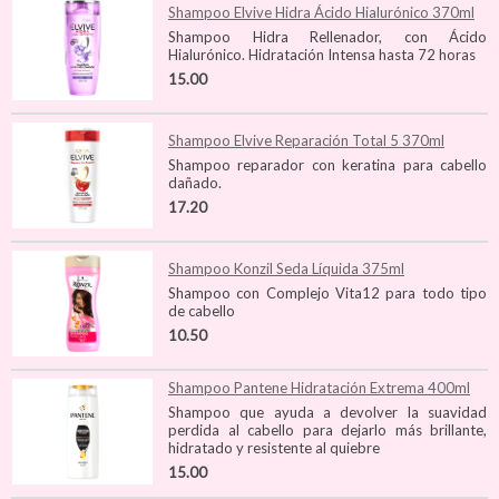
Shampoo Elvive Hidra Ácido Hialurónico 370ml
Shampoo Hidra Rellenador, con Ácido
Hialurónico. Hidratación Intensa hasta 72 horas
15.00
Shampoo Elvive Reparación Total 5 370ml
Shampoo reparador con keratina para cabello
dañado.
17.20
Shampoo Konzil Seda Líquida 375ml
Shampoo con Complejo Vita12 para todo tipo
de cabello
10.50
Shampoo Pantene Hidratación Extrema 400ml
Shampoo que ayuda a devolver la suavidad
perdida al cabello para dejarlo más brillante,
hidratado y resistente al quiebre
15.00