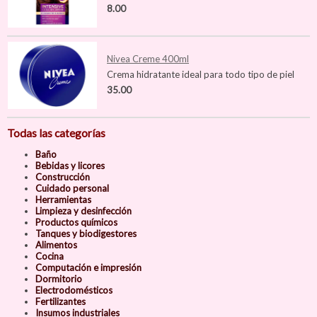
8.00
Nivea Creme 400ml
Crema hidratante ideal para todo tipo de piel
35.00
Todas las categorías
Baño
Bebidas y licores
Construcción
Cuidado personal
Herramientas
Limpieza y desinfección
Productos químicos
Tanques y biodigestores
Alimentos
Cocina
Computación e impresión
Dormitorio
Electrodomésticos
Fertilizantes
Insumos industriales