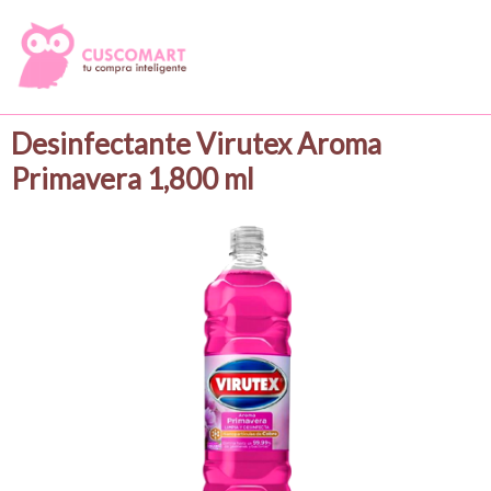
Desinfectante Virutex Aroma
Primavera 1,800 ml