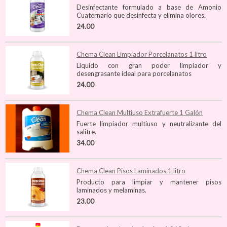
Desinfectante formulado a base de Amonio
Cuaternario que desinfecta y elimina olores.
24.00
Chema Clean Limpiador Porcelanatos 1 litro
Líquido con gran poder limpiador y
desengrasante ideal para porcelanatos
24.00
Chema Clean Multiuso Extrafuerte 1 Galón
Fuerte limpiador multiuso y neutralizante del
salitre.
34.00
Chema Clean Pisos Laminados 1 litro
Producto para limpiar y mantener pisos
laminados y melaminas.
23.00