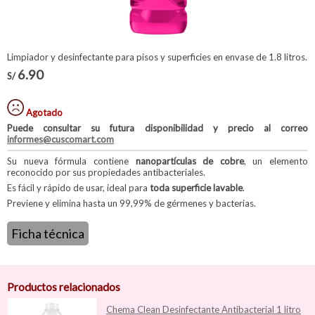
Limpiador y desinfectante para pisos y superficies en envase de 1.8 litros.
6.90
S/
Agotado
Puede consultar su futura disponibilidad y precio al correo
informes@cuscomart.com
Su nueva fórmula contiene
nanopartículas de cobre
, un elemento
reconocido por sus propiedades antibacteriales.
Es fácil y rápido de usar, ideal para
toda superficie lavable
.
Previene y elimina hasta un 99,99% de gérmenes y bacterias.
Ficha técnica
Productos relacionados
Chema Clean Desinfectante Antibacterial 1 litro