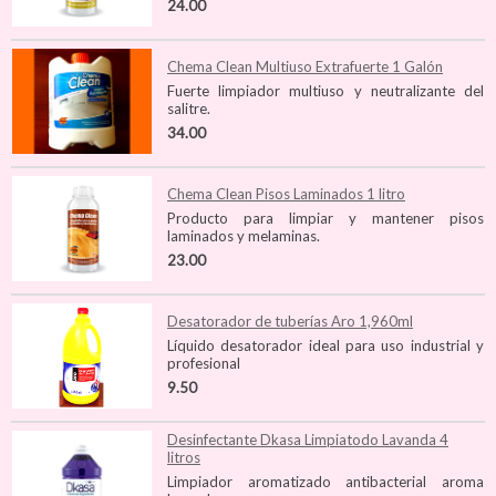
24.00
Chema Clean Multiuso Extrafuerte 1 Galón
Fuerte limpiador multiuso y neutralizante del
salitre.
34.00
Chema Clean Pisos Laminados 1 litro
Producto para limpiar y mantener pisos
laminados y melaminas.
23.00
Desatorador de tuberías Aro 1,960ml
Líquido desatorador ideal para uso industrial y
profesional
9.50
Desinfectante Dkasa Limpiatodo Lavanda 4
litros
Limpiador aromatizado antibacterial aroma