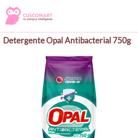
Detergente Opal Antibacterial 750g