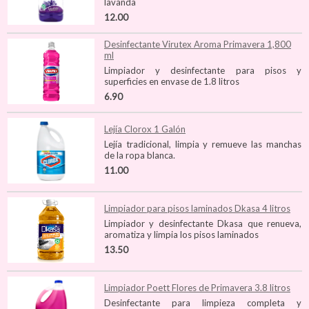
lavanda
12.00
Desinfectante Virutex Aroma Primavera 1,800
ml
Limpiador y desinfectante para pisos y
superficies en envase de 1.8 litros
6.90
Lejía Clorox 1 Galón
Lejía tradicional, limpia y remueve las manchas
de la ropa blanca.
11.00
Limpiador para pisos laminados Dkasa 4 litros
Limpiador y desinfectante Dkasa que renueva,
aromatiza y limpia los pisos laminados
13.50
Limpiador Poett Flores de Primavera 3.8 litros
Desinfectante para limpieza completa y