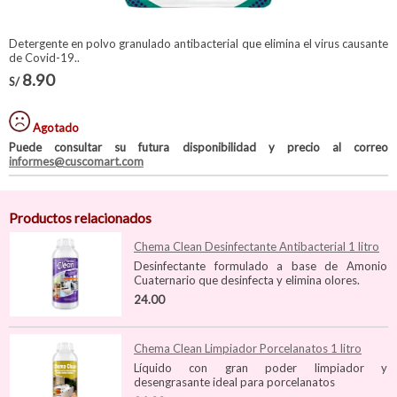
Detergente en polvo granulado antibacterial que elimina el virus causante
de Covid-19..
8.90
S/
Agotado
Puede consultar su futura disponibilidad y precio al correo
informes@cuscomart.com
Productos relacionados
Chema Clean Desinfectante Antibacterial 1 litro
Desinfectante formulado a base de Amonio
Cuaternario que desinfecta y elimina olores.
24.00
Chema Clean Limpiador Porcelanatos 1 litro
Líquido con gran poder limpiador y
desengrasante ideal para porcelanatos