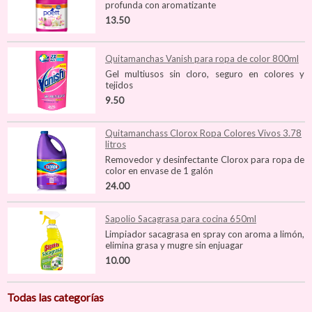
profunda con aromatizante
13.50
Quitamanchas Vanish para ropa de color 800ml
Gel multiusos sin cloro, seguro en colores y
tejidos
9.50
Quitamanchass Clorox Ropa Colores Vivos 3.78
litros
Removedor y desinfectante Clorox para ropa de
color en envase de 1 galón
24.00
Sapolio Sacagrasa para cocina 650ml
Limpiador sacagrasa en spray con aroma a limón,
elimina grasa y mugre sin enjuagar
10.00
Todas las categorías