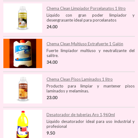
Chema Clean Limpiador Porcelanatos 1 litro
Líquido con gran poder limpiador y
desengrasante ideal para porcelanatos
24.00
Chema Clean Multiuso Extrafuerte 1 Galón
Fuerte limpiador multiuso y neutralizante del
salitre.
34.00
Chema Clean Pisos Laminados 1 litro
Producto para limpiar y mantener pisos
laminados y melaminas.
23.00
Desatorador de tuberías Aro 1,960ml
Líquido desatorador ideal para uso industrial y
profesional
9.50