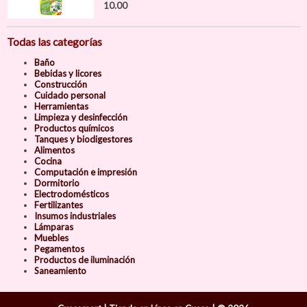
10.00
Todas las categorías
Baño
Bebidas y licores
Construcción
Cuidado personal
Herramientas
Limpieza y desinfección
Productos químicos
Tanques y biodigestores
Alimentos
Cocina
Computación e impresión
Dormitorio
Electrodomésticos
Fertilizantes
Insumos industriales
Lámparas
Muebles
Pegamentos
Productos de iluminación
Saneamiento