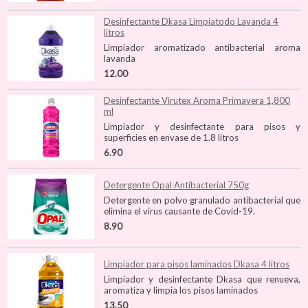
Desinfectante Dkasa Limpiatodo Lavanda 4
litros
Limpiador aromatizado antibacterial aroma
lavanda
12.00
Desinfectante Virutex Aroma Primavera 1,800
ml
Limpiador y desinfectante para pisos y
superficies en envase de 1.8 litros
6.90
Detergente Opal Antibacterial 750g
Detergente en polvo granulado antibacterial que
elimina el virus causante de Covid-19.
8.90
Limpiador para pisos laminados Dkasa 4 litros
Limpiador y desinfectante Dkasa que renueva,
aromatiza y limpia los pisos laminados
13.50