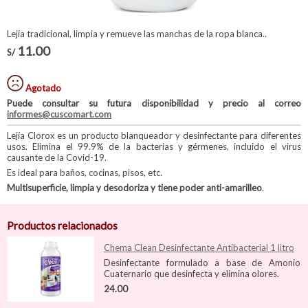
Lejía tradicional, limpia y remueve las manchas de la ropa blanca..
11.00
S/
Agotado
Puede consultar su futura disponibilidad y precio al correo
informes@cuscomart.com
Lejía Clorox es un producto blanqueador y desinfectante para diferentes
usos. Elimina el 99.9% de la bacterias y gérmenes, incluido el virus
causante de la Covid-19.
Es ideal para baños, cocinas, pisos, etc.
Multisuperficie, limpia y desodoriza y tiene poder anti-amarilleo
.
Productos relacionados
Chema Clean Desinfectante Antibacterial 1 litro
Desinfectante formulado a base de Amonio
Cuaternario que desinfecta y elimina olores.
24.00