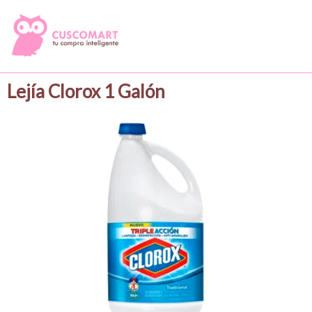
Lejía Clorox 1 Galón