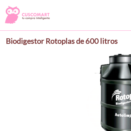
Biodigestor Rotoplas de 600 litros