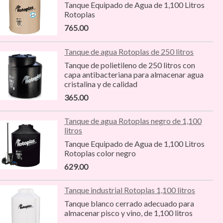
Tanque Equipado de Agua de 1,100 Litros
Rotoplas
765.00
Tanque de agua Rotoplas de 250 litros
Tanque de polietileno de 250 litros con
capa antibacteriana para almacenar agua
cristalina y de calidad
365.00
Tanque de agua Rotoplas negro de 1,100
litros
Tanque Equipado de Agua de 1,100 Litros
Rotoplas color negro
629.00
Tanque industrial Rotoplas 1,100 litros
Tanque blanco cerrado adecuado para
almacenar pisco y vino, de 1,100 litros