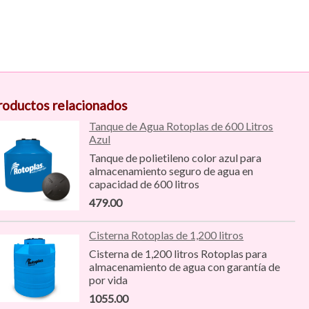
roductos relacionados
Tanque de Agua Rotoplas de 600 Litros
Azul
Tanque de polietileno color azul para
almacenamiento seguro de agua en
capacidad de 600 litros
479.00
Cisterna Rotoplas de 1,200 litros
Cisterna de 1,200 litros Rotoplas para
almacenamiento de agua con garantía de
por vida
1055.00