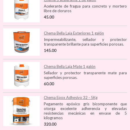
Acelerante de fragua para concreto y mortero
libre de cloruros
45.00
Chema Bella Laja Exteriores 1 galón
Impermeabilizante, sellador y protector
transparente brillante para superficies porosas.
145.00
Chema Bella Laja Mate 1 galón
Sellador y protector transparente mate para
superficies porosas.
60.00
Chema Epox Adhesivo 32 - 5Kg
Pegamento epóxico gris bicomponente que
otorga excelente adherencia y elevadas
resistencias mecánicas en envase de 5
kilogramos
320.00