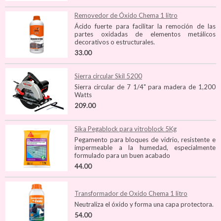
Removedor de Óxido Chema 1 litro
Ácido fuerte para facilitar la remoción de las
partes oxidadas de elementos metálicos
decorativos o estructurales.
33.00
Sierra circular Skil 5200
Sierra circular de 7 1/4" para madera de 1,200
Watts
209.00
Sika Pegablock para vitroblock 5Kg
Pegamento para bloques de vidrio, resistente e
impermeable a la humedad, especialmente
formulado para un buen acabado
44.00
Transformador de Oxido Chema 1 litro
Neutraliza el óxido y forma una capa protectora.
54.00