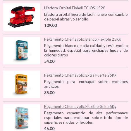
Lijadora Orbital Einhell TC-OS 1520
Lijadora orbital ligera de fácil manejo con cambio
de papel abrasivo sencillo
109.00
Pegamento Chemayolic Blanco Flexible 25Kg
Pegamento blanco de alta calidad y resistencia a
la humedad, especial para enchapes finos y de
colores claros
54.00
Pegamento Chemayolic Extra Fuerte 25Kg
Pegamento para enchapar sobre enchapes
antiguos
35.00
Pegamento Chemayolic Flexible Gris 25Kg
Pegamento cementicio de alta performance
especiales para enchapar sobre todo tipo de
superficies rígidas o flexibles.
46.00