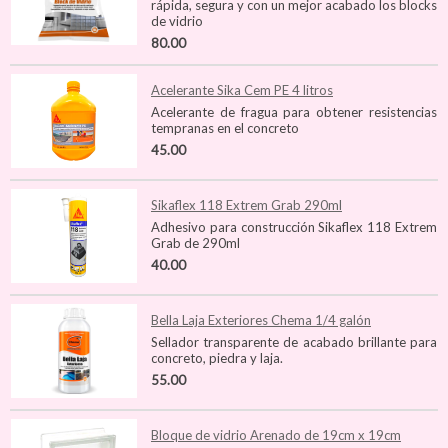
rápida, segura y con un mejor acabado los blocks
de vidrio
80.00
Acelerante Sika Cem PE 4 litros
Acelerante de fragua para obtener resistencias
tempranas en el concreto
45.00
Sikaflex 118 Extrem Grab 290ml
Adhesivo para construcción Sikaflex 118 Extrem
Grab de 290ml
40.00
Bella Laja Exteriores Chema 1/4 galón
Sellador transparente de acabado brillante para
concreto, piedra y laja.
55.00
Bloque de vidrio Arenado de 19cm x 19cm