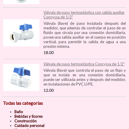
Válvula de paso termoplástica con salida auxiliar
Concyssa de 1/2"
Válvula (llave) de paso instalada después del
medidor, que además de controlar el paso de un
fluido que circula por una conexión domiciliaria,
posee una salida auxiliar en el cuerpo en posición
vertical, para permitir la salida de agua a una
presión mínima.
18.00
Válvula de paso termoplástica Concyssa de 1/2"
Válvula (llave) que controla el paso de un flujo y
que se instala en una conexión domiciliaria,
puede ser utilizada antes y después del medidor,
en instalaciones de PVC.U/PE.
12.00
Todas las categorías
Baño
Bebidas y licores
Construcción
Cuidado personal