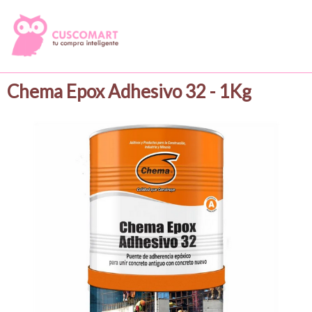
Chema Epox Adhesivo 32 - 1Kg