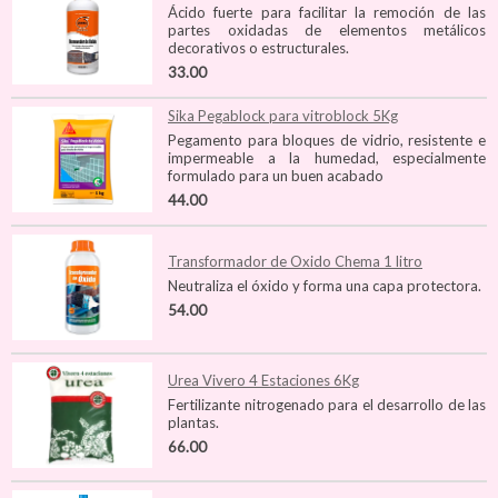
Ácido fuerte para facilitar la remoción de las
partes oxidadas de elementos metálicos
decorativos o estructurales.
33.00
Sika Pegablock para vitroblock 5Kg
Pegamento para bloques de vidrio, resistente e
impermeable a la humedad, especialmente
formulado para un buen acabado
44.00
Transformador de Oxido Chema 1 litro
Neutraliza el óxido y forma una capa protectora.
54.00
Urea Vivero 4 Estaciones 6Kg
Fertilizante nitrogenado para el desarrollo de las
plantas.
66.00