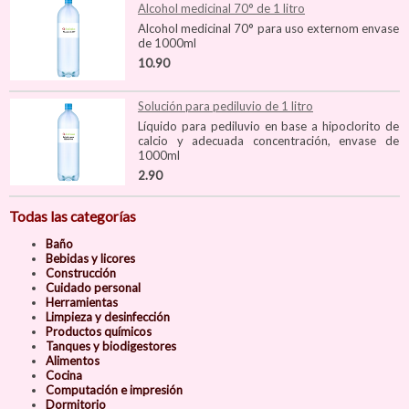
Alcohol medicinal 70° de 1 litro
Alcohol medicinal 70° para uso externom envase
de 1000ml
10.90
Solución para pediluvio de 1 litro
Líquido para pediluvio en base a hipoclorito de
calcio y adecuada concentración, envase de
1000ml
2.90
Todas las categorías
Baño
Bebidas y licores
Construcción
Cuidado personal
Herramientas
Limpieza y desinfección
Productos químicos
Tanques y biodigestores
Alimentos
Cocina
Computación e impresión
Dormitorio