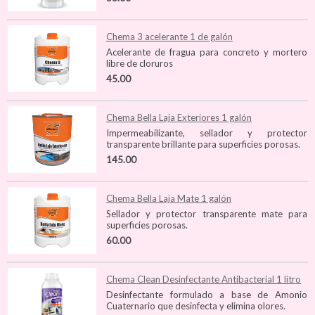
Chema 3 acelerante 1 de galón
Acelerante de fragua para concreto y mortero
libre de cloruros
45.00
Chema Bella Laja Exteriores 1 galón
Impermeabilizante, sellador y protector
transparente brillante para superficies porosas.
145.00
Chema Bella Laja Mate 1 galón
Sellador y protector transparente mate para
superficies porosas.
60.00
Chema Clean Desinfectante Antibacterial 1 litro
Desinfectante formulado a base de Amonio
Cuaternario que desinfecta y elimina olores.