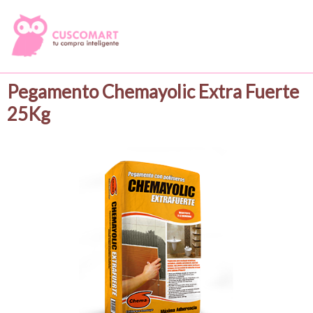
Pegamento Chemayolic Extra Fuerte
25Kg