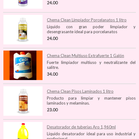
24.00
Chema Clean Limpiador Porcelanatos 1 litro
Líquido con gran poder limpiador y
desengrasante ideal para porcelanatos
24.00
Chema Clean Multiuso Extrafuerte 1 Galón
Fuerte limpiador multiuso y neutralizante del
salitre.
34.00
Chema Clean Pisos Laminados 1 litro
Producto para limpiar y mantener pisos
laminados y melaminas.
23.00
Desatorador de tuberías Aro 1,960ml
Líquido desatorador ideal para uso industrial y
profesional