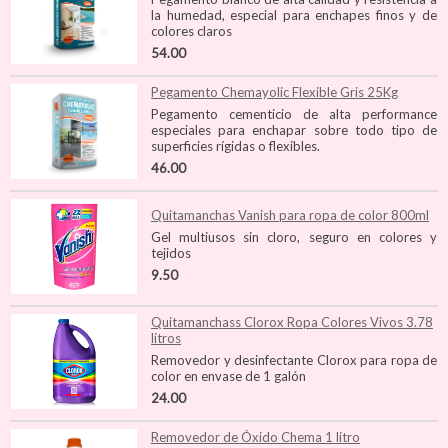
la humedad, especial para enchapes finos y de
colores claros
54.00
Pegamento Chemayolic Flexible Gris 25Kg
Pegamento cementicio de alta performance
especiales para enchapar sobre todo tipo de
superficies rígidas o flexibles.
46.00
Quitamanchas Vanish para ropa de color 800ml
Gel multiusos sin cloro, seguro en colores y
tejidos
9.50
Quitamanchass Clorox Ropa Colores Vivos 3.78
litros
Removedor y desinfectante Clorox para ropa de
color en envase de 1 galón
24.00
Removedor de Óxido Chema 1 litro