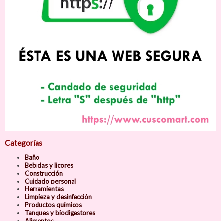
Categorías
Baño
Bebidas y licores
Construcción
Cuidado personal
Herramientas
Limpieza y desinfección
Productos químicos
Tanques y biodigestores
Alimentos