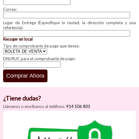
Correo:
Lugar de Entrega (Especifique la ciudad, la dirección completa y una
referencia):
Recoger en local
Tipo de comprobante de pago que desea:
DNI/RUC para el comprobante de pago:
¿Tiene dudas?
Llámenos o escríbanos al teléfono:
914 506 801