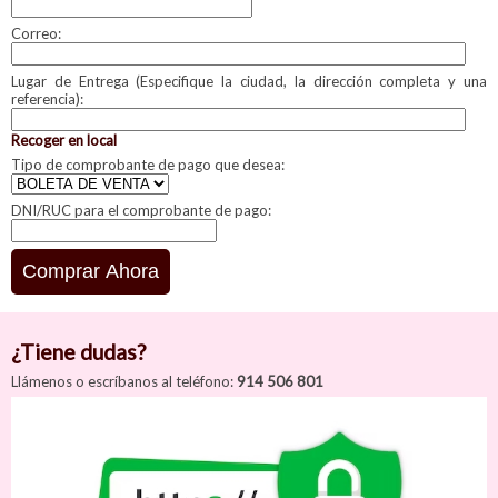
Correo:
Lugar de Entrega (Especifique la ciudad, la dirección completa y una
referencia):
Recoger en local
Tipo de comprobante de pago que desea:
DNI/RUC para el comprobante de pago:
¿Tiene dudas?
Llámenos o escríbanos al teléfono:
914 506 801