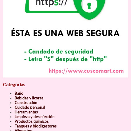
Categorías
Baño
Bebidas y licores
Construcción
Cuidado personal
Herramientas
Limpieza y desinfección
Productos químicos
Tanques y biodigestores
Alimentos