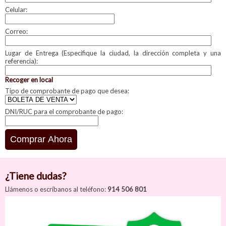
Celular:
Correo:
Lugar de Entrega (Especifique la ciudad, la dirección completa y una
referencia):
Recoger en local
Tipo de comprobante de pago que desea:
DNI/RUC para el comprobante de pago:
¿Tiene dudas?
Llámenos o escríbanos al teléfono:
914 506 801