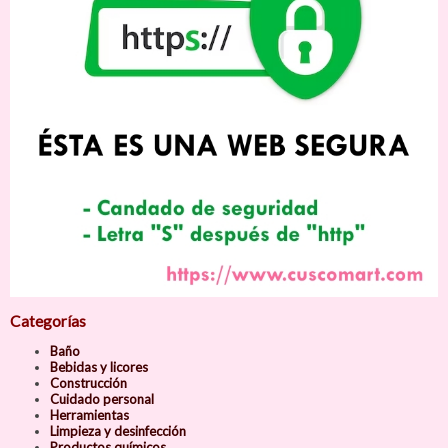
Categorías
Baño
Bebidas y licores
Construcción
Cuidado personal
Herramientas
Limpieza y desinfección
Productos químicos