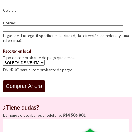
Celular:
Correo:
Lugar de Entrega (Especifique la ciudad, la dirección completa y una
referencia):
Recoger en local
Tipo de comprobante de pago que desea:
DNI/RUC para el comprobante de pago:
¿Tiene dudas?
Llámenos o escríbanos al teléfono:
914 506 801